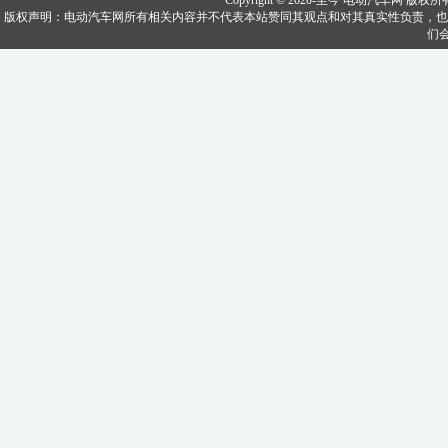
Copyright © 2020-至今
电动汽车网
版权所
版权声明：电动汽车网所有相关内容并不代表本站赞同其观点和对其真实性负责，也
们