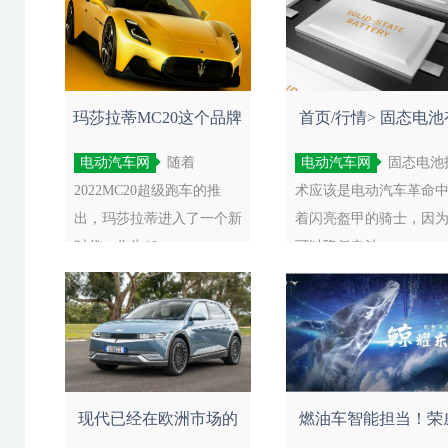
玛莎拉蒂MC20这个品牌
首页/行情> 固态电池
获得了
望提升
电动汽车网
随着
电动汽车网
固态电池
2022MC20超级跑车的推
术应该是电动汽车革命
出，玛莎拉蒂进入了一个新
着闪亮盔甲的骑士，因
时代。作为18...
可以降低电池...
现代已经在欧洲市场的
燃油车智能担当！荣