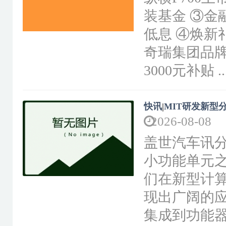
装基金 ③金融
低息 ④焕新
奇瑞集团品
3000元补贴 ..
快讯
|
MIT研发新型
2026-08-08
盖世汽车讯
小功能单元
们在新型计
现出广阔的
集成到功能