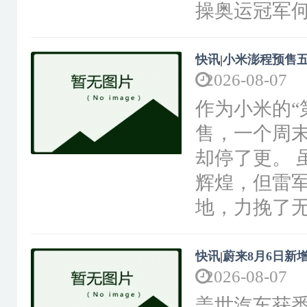
操奥运冠军何
快讯
|
小米澎程预售五
2026-08-07
作为小米的“
售，一个周
却停了更。 
辉煌，但雷军
地，力挽了无
快讯
|
蔚来8月6日新
2026-08-07
盖世汽车获悉