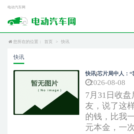
电动汽车网
您所在的位置：
首页
>
快讯
快讯
快讯
|
芯片局中人：“
2026-08-08
7月31日收
友，说了这样
的钱，比我一
元本金，一