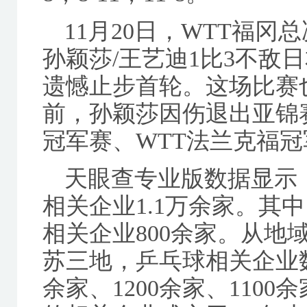
11月20日，WTT福
孙颖莎/王艺迪1比3不敌
遗憾止步首轮。这场比赛
前，孙颖莎因伤退出亚锦
冠军赛、WTT法兰克福冠
天眼查专业版数据显示
相关企业1.1万余家。其中，
相关企业800余家。从地
苏三地，乒乓球相关企业数
余家、1200余家、110