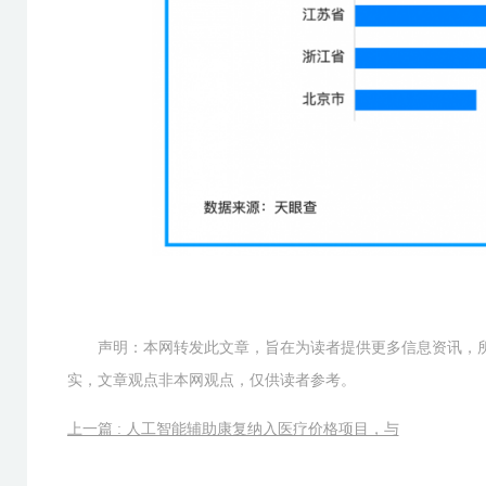
声明：本网转发此文章，旨在为读者提供更多信息资讯，
实，文章观点非本网观点，仅供读者参考。
上一篇 : 人工智能辅助康复纳入医疗价格项目，与