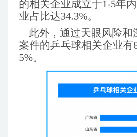
的相关企业成立于1-5年内
业占比达34.3%。
此外，通过天眼风险和
案件的乒乓球相关企业有8
5%。